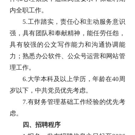
内全职工作。
5
.工作踏实，责任心和主动服务意识
强，具有团队和奉献精神，能任劳任怨，
具有较强的公文写作能力和沟通协调能
力；熟悉办公软件、公众号运营和网站管
理工作。
6
.大学本科及以上学历，年龄在
40
周
岁以下，中共党员优先考虑。
7
.有财务管理基础工作经验的优先考
虑。
四、招聘程序