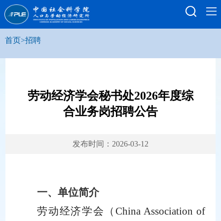
首页
>
招聘
劳动经济学会秘书处2026年度综
合业务岗招聘公告
发布时间：2026-03-12
一、单位简介
劳动经济学会
（
China Association of