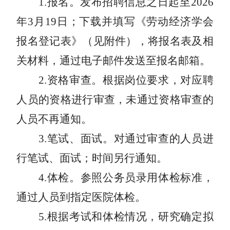
1
.报名。发布招聘信息之日起至
2026
年
3
月
19
日；下载并填写《劳动经济学会
报名登记表》（见附件），将报名表及相
关材料，通过电子邮件发送至报名邮箱。
2
.资格审查。根据岗位要求，对应聘
人员的资格进行审查，未通过资格审查的
人员不再通知。
3
.笔试、面试。对通过审查的人员进
行笔试、面试；时间另行通知。
4
.体检。参照公务员录用体检标准，
通过人员到指定医院体检。
5
.根据考试和体检情况，研究确定拟