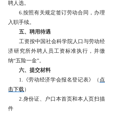
聘人选。
6
.按照有关规定签订劳动合同，办理
入职手续。
五、聘用待遇
工资按中国社会科学院人口与劳动经
济研究所外聘人员工资标准执行，并缴
纳
“五险一金”。
六、提交材料
1
.《劳动经济学会报名登记表》（
点
击下载
）
2
.身份证、户口本首页和本人页扫描
件